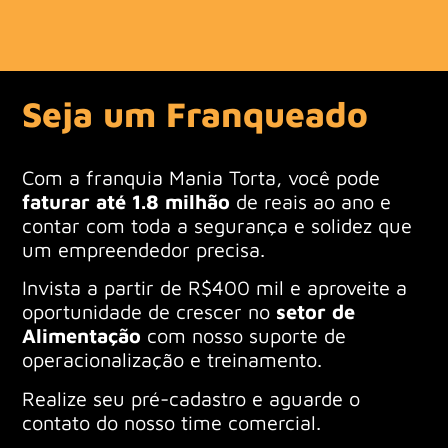
Seja um Franqueado
Com a franquia Mania Torta, você pode
faturar até 1.8 milhão
de reais ao ano e
contar com toda a segurança e solidez que
um empreendedor precisa.
Invista a partir de R$400 mil e aproveite a
oportunidade de crescer no
setor de
Alimentação
com nosso suporte de
operacionalização e treinamento.
Realize seu pré-cadastro e aguarde o
contato do nosso time comercial.